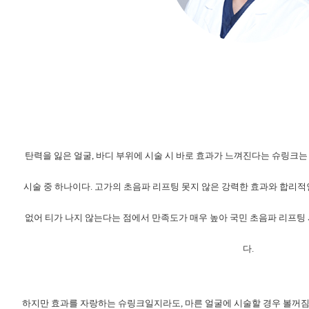
탄력을 잃은 얼굴, 바디 부위에 시술 시 바로 효과가 느껴진다는 슈링크는
시술 중 하나이다. 고가의 초음파 리프팅 못지 않은 강력한 효과와 합리적
없어 티가 나지 않는다는 점에서 만족도가 매우 높아 국민 초음파 리프팅 
다.
하지만 효과를 자랑하는 슈링크일지라도, 마른 얼굴에 시술할 경우 볼꺼짐