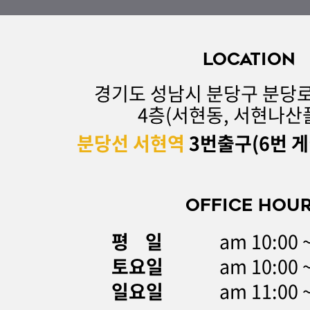
LOCATION
경기도 성남시 분당구 분당로 
4층(서현동, 서현나산
분당선 서현역
3번출구(6번 게
OFFICE HOU
평 일
am 10:00 
토요일
am 10:00 
일요일
am 11:00 